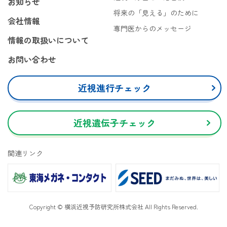
お知らせ
将来の「見える」のために
会社情報
専門医からのメッセージ
情報の取扱いについて
お問い合わせ
近視進行チェック
近視遺伝子チェック
関連リンク
Copyright © 横浜近視予防研究所株式会社 All Rights Reserved.