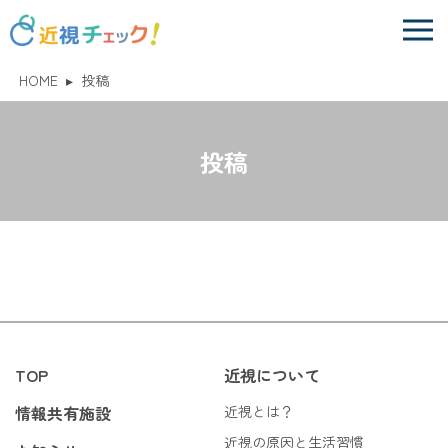
HOME
▸
投稿
投稿
TOP
近視について
情報共有施設
近視とは？
近視の原因と生活習慣