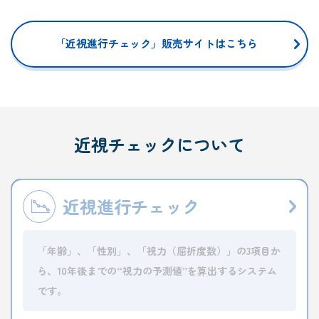
「近視進行チェック」販売サイトはこちら
近視チェックについて
近視進行チェック
「年齢」、「性別」、「視力（屈折度数）」の3項目か
ら、10年後までの“視力の予測値”を算出するシステム
です。