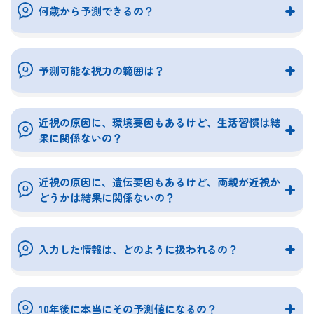
何歳から予測できるの？
予測可能な視力の範囲は？
近視の原因に、環境要因もあるけど、生活習慣は結
果に関係ないの？
近視の原因に、遺伝要因もあるけど、両親が近視か
どうかは結果に関係ないの？
入力した情報は、どのように扱われるの？
10年後に本当にその予測値になるの？