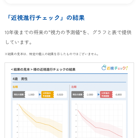
『近視進行チェック』の結果
10年後までの将来の“視力の予測値”を、グラフと表で提供
しています。
※結果の見本は、特定の個人の結果を示したものではございません。