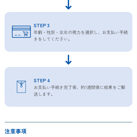
STEP 3
年齢・性別・左右の視力を選択し、お支払い手続
きをしてください。
STEP 4
お支払い手続き完了後、約1週間後に結果をご郵
送します。
注意事項