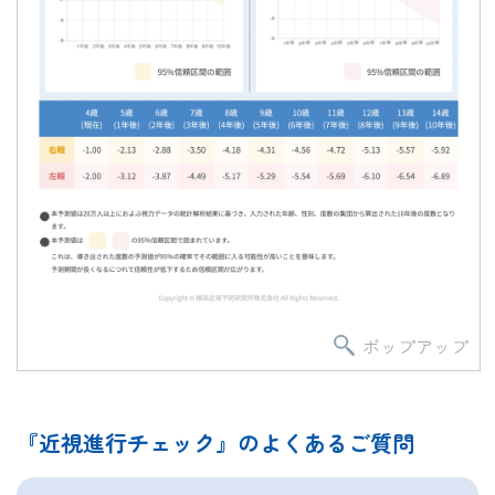
ポップアップ
『近視進行チェック』のよくあるご質問