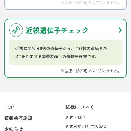
※医療・診断用ではございません。
近視遺伝子チェック
近視に関わる9個の遺伝子から、 “近視の遺伝リス
ク”を判定する消費者向けの遺伝子検査です。
※医療・診断用ではございません。
TOP
近視について
情報共有施設
近視とは？
近視の原因と生活習慣
お知らせ