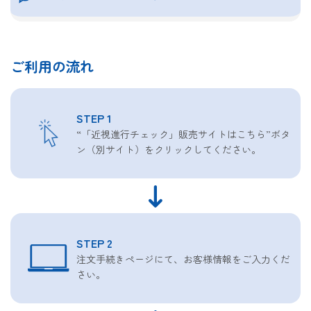
ご利用の流れ
STEP 1
“「近視進行チェック」販売サイトはこちら”ボタ
ン（別サイト）をクリックしてください。
STEP 2
注文手続きページにて、お客様情報をご入力くだ
さい。