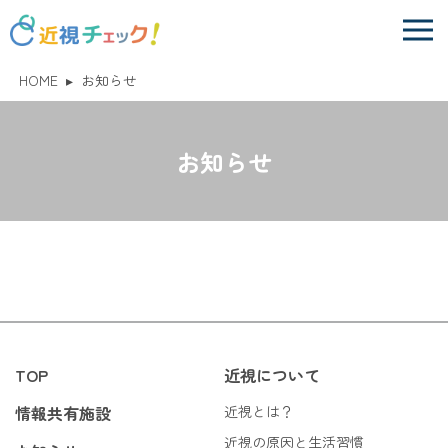
HOME
▸
お知らせ
お知らせ
TOP
近視について
情報共有施設
近視とは？
近視の原因と生活習慣