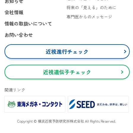
お知らせ
将来の「見える」のために
会社情報
専門医からのメッセージ
情報の取扱いについて
お問い合わせ
近視進行チェック
近視遺伝子チェック
関連リンク
Copyright © 横浜近視予防研究所株式会社 All Rights Reserved.