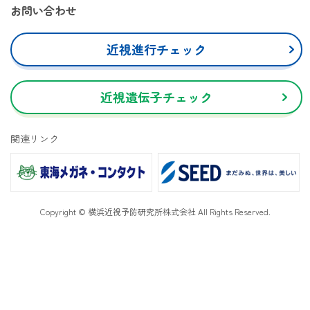
お問い合わせ
近視進行チェック
近視遺伝子チェック
関連リンク
Copyright © 横浜近視予防研究所株式会社 All Rights Reserved.