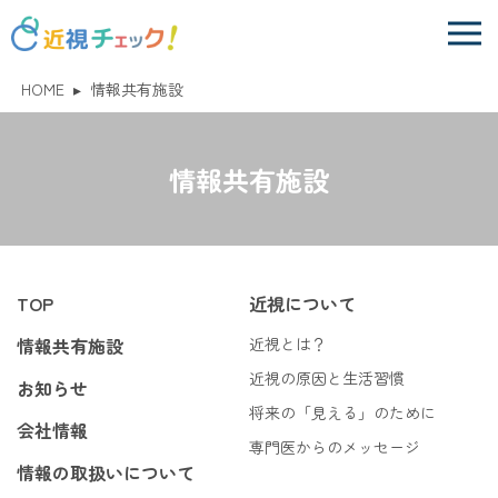
HOME
▸
情報共有施設
情報共有施設
TOP
近視について
情報共有施設
近視とは？
近視の原因と生活習慣
お知らせ
将来の「見える」のために
会社情報
専門医からのメッセージ
情報の取扱いについて