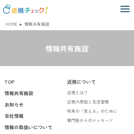
HOME
▸
情報共有施設
情報共有施設
TOP
近視について
情報共有施設
近視とは？
近視の原因と生活習慣
お知らせ
将来の「見える」のために
会社情報
専門医からのメッセージ
情報の取扱いについて