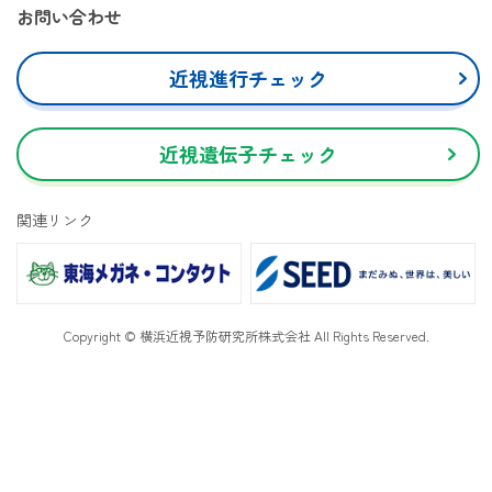
お問い合わせ
近視進行チェック
近視遺伝子チェック
関連リンク
Copyright © 横浜近視予防研究所株式会社 All Rights Reserved.