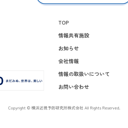
TOP
情報共有施設
お知らせ
会社情報
情報の取扱いについて
お問い合わせ
Copyright © 横浜近視予防研究所株式会社 All Rights Reserved.