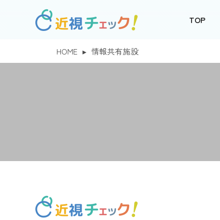
TOP
HOME
▸
情報共有施設