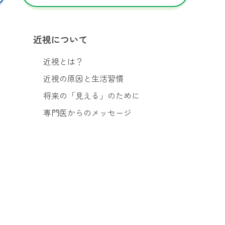
近視について
近視とは？
近視の原因と生活習慣
将来の「見える」のために
専門医からのメッセージ