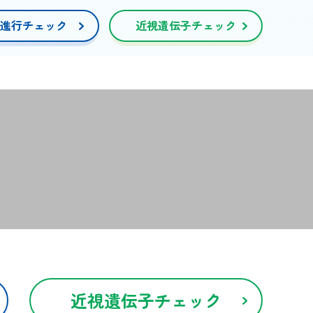
進行チェック
近視遺伝子チェック
近視遺伝子チェック