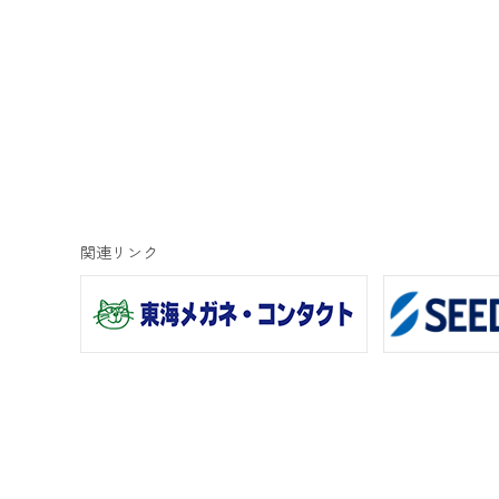
関連リンク