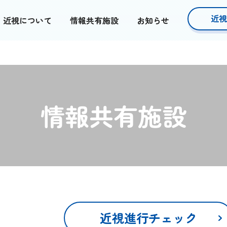
近視
近視について
情報共有施設
お知らせ
情報共有施設
近視進行チェック