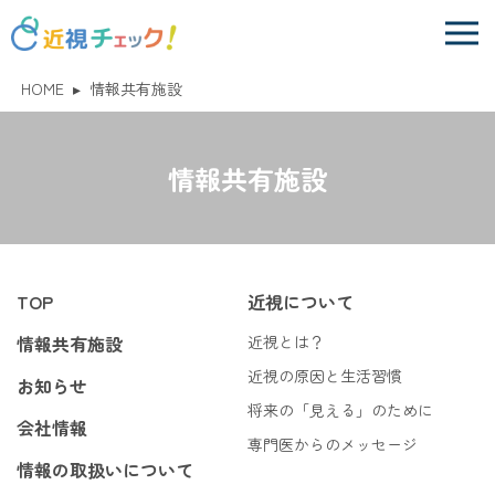
HOME
▸
情報共有施設
情報共有施設
TOP
近視について
情報共有施設
近視とは？
近視の原因と生活習慣
お知らせ
将来の「見える」のために
会社情報
専門医からのメッセージ
情報の取扱いについて