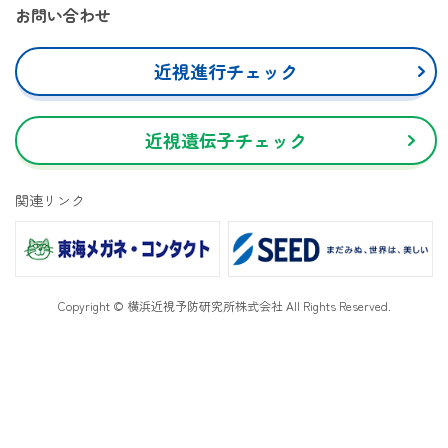
お問い合わせ
近視進行チェック
近視遺伝子チェック
関連リンク
Copyright © 横浜近視予防研究所株式会社 All Rights Reserved.