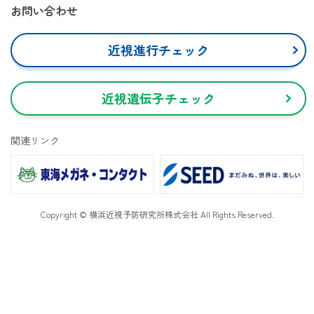
お問い合わせ
近視進行チェック
近視遺伝子チェック
関連リンク
Copyright © 横浜近視予防研究所株式会社 All Rights Reserved.