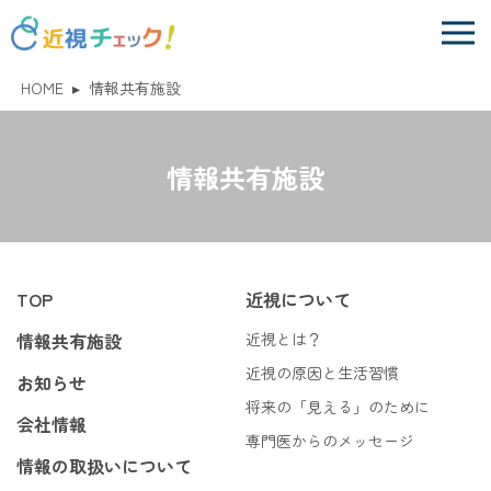
HOME
▸
情報共有施設
情報共有施設
TOP
近視について
情報共有施設
近視とは？
近視の原因と生活習慣
お知らせ
将来の「見える」のために
会社情報
専門医からのメッセージ
情報の取扱いについて