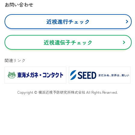
お問い合わせ
近視進行チェック
近視遺伝子チェック
関連リンク
Copyright © 横浜近視予防研究所株式会社 All Rights Reserved.