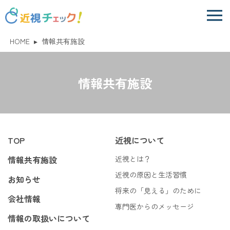
HOME
▸
情報共有施設
情報共有施設
TOP
近視について
情報共有施設
近視とは？
近視の原因と生活習慣
お知らせ
将来の「見える」のために
会社情報
専門医からのメッセージ
情報の取扱いについて