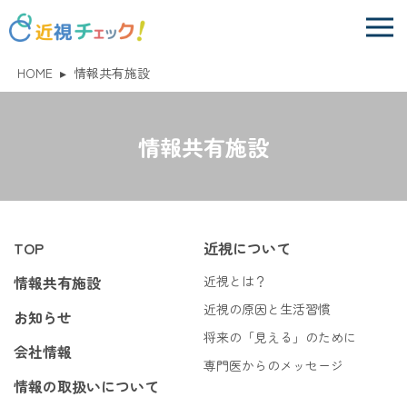
HOME
▸
情報共有施設
情報共有施設
TOP
近視について
情報共有施設
近視とは？
近視の原因と生活習慣
お知らせ
将来の「見える」のために
会社情報
専門医からのメッセージ
情報の取扱いについて