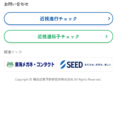
お問い合わせ
近視進行チェック
近視遺伝子チェック
関連リンク
Copyright © 横浜近視予防研究所株式会社 All Rights Reserved.