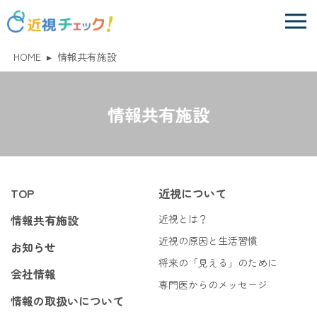
HOME
▸
情報共有施設
情報共有施設
TOP
近視について
情報共有施設
近視とは？
近視の原因と生活習慣
お知らせ
将来の「見える」のために
会社情報
専門医からのメッセージ
情報の取扱いについて