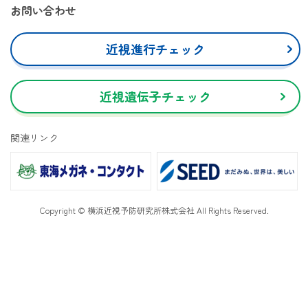
お問い合わせ
近視進行チェック
近視遺伝子チェック
関連リンク
Copyright © 横浜近視予防研究所株式会社 All Rights Reserved.