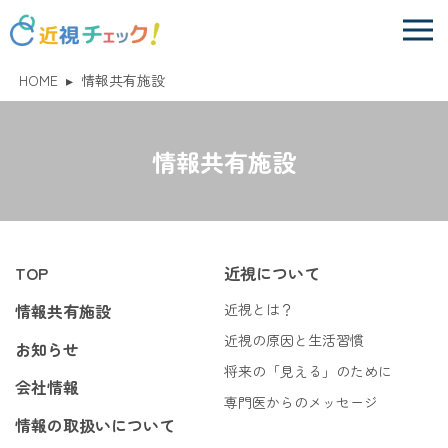
HOME
▸
情報共有施設
情報共有施設
TOP
近視について
情報共有施設
近視とは？
近視の原因と生活習慣
お知らせ
将来の「見える」のために
会社情報
専門医からのメッセージ
情報の取扱いについて