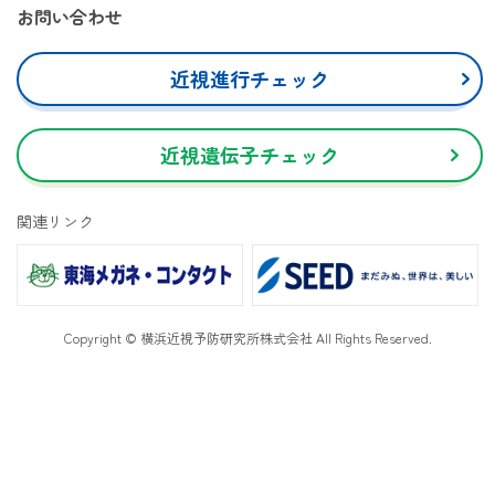
お問い合わせ
近視進行チェック
近視遺伝子チェック
関連リンク
Copyright © 横浜近視予防研究所株式会社 All Rights Reserved.