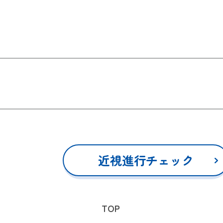
近視進行チェック
TOP