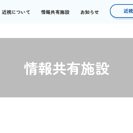
近視
近視について
情報共有施設
お知らせ
情報共有施設