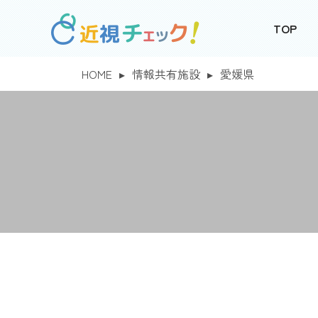
TOP
HOME
▸
情報共有施設
▸
愛媛県