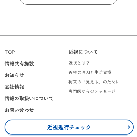
TOP
近視について
情報共有施設
近視とは？
近視の原因と生活習慣
お知らせ
将来の「見える」のために
会社情報
専門医からのメッセージ
情報の取扱いについて
お問い合わせ
近視進行チェック