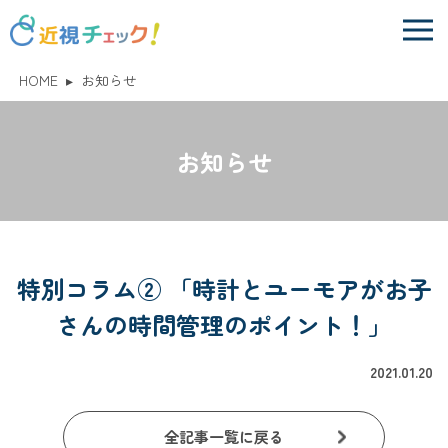
HOME
▸
お知らせ
お知らせ
特別コラム② 「時計とユーモアがお子
さんの時間管理のポイント！」
2021.01.20
全記事一覧に戻る