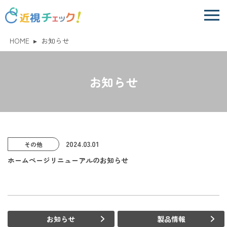
HOME
▸
お知らせ
お知らせ
2024.03.01
その他
ホームページリニューアルのお知らせ
お知らせ
製品情報