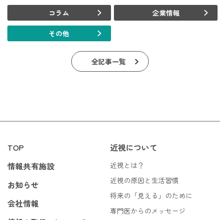
コラム
企業情報
その他
全記事一覧
TOP
近視について
情報共有施設
近視とは？
近視の原因と生活習慣
お知らせ
将来の「見える」のために
会社情報
専門医からのメッセージ